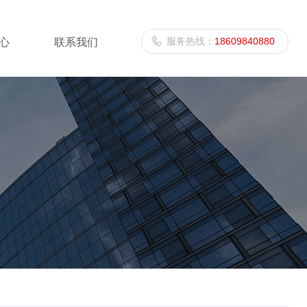
服务热线：
18609840880
心
联系我们