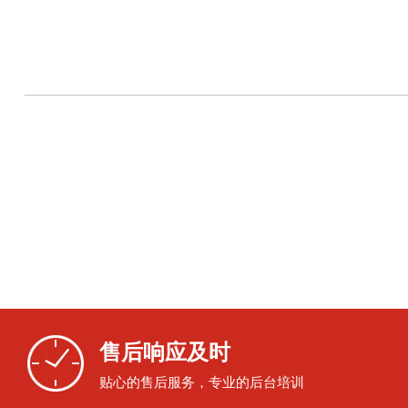
售后响应及时
贴心的售后服务，专业的后台培训