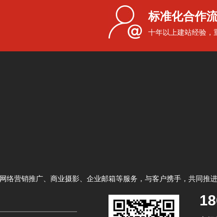
标准化合作
十年以上建站经验，
网络营销推广、商业摄影、企业邮箱等服务，与客户携手，共同推
18