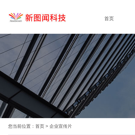
首页
您当前位置：
首页
>
企业宣传片