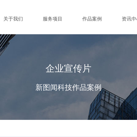
关于我们
服务项目
作品案例
资讯中
企业宣传片
新图闻科技作品案例