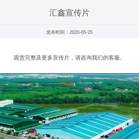
汇鑫宣传片
发布时间：2020-05-25
观赏完整及更多宣传片，请咨询我们的客服。