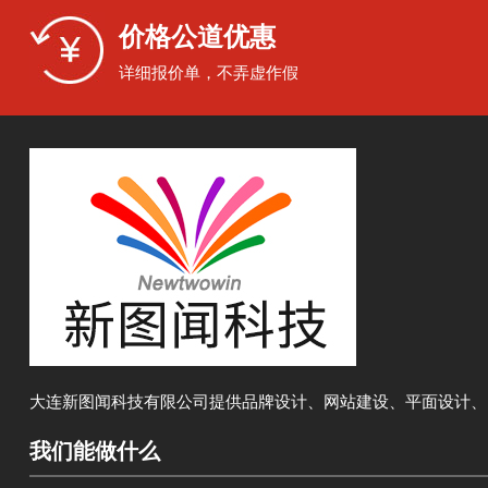
价格公道优惠
详细报价单，不弄虚作假
大连新图闻科技有限公司提供品牌设计、网站建设、平面设计、
我们能做什么