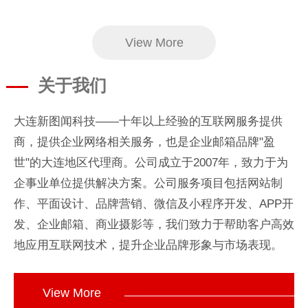
View More
关于我们
大连新图闻科技——十年以上经验的互联网服务提供
商，提供企业网络相关服务，也是企业邮箱品牌"盈
世"的大连地区代理商。公司成立于2007年，致力于为
企事业单位提供解决方案。
公司服务项目包括网站制
作、平面设计、品牌营销、微信及小程序开发、APP开
发、企业邮箱、商业摄影等，我们致力于帮助客户高效
地应用互联网技术，提升企业品牌形象与市场表现。
View More