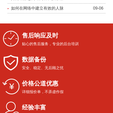
如何在网络中建立有效的人脉
09-06
售后响应及时
贴心的售后服务，专业的后台培训
数据备份
安全、稳定、无后顾之忧
价格公道优惠
详细报价单，不弄虚作假
经验丰富