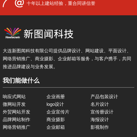
十年以上建站经验，重合同讲信誉
大连新图闻科技有限公司提供品牌设计、网站建设、平面设计、
网络营销推广、商业摄影、企业邮箱等服务，与客户携手，共同
推进品牌建设与业务发展。
我们能做什么
响应式网站
企业画册
产品包装设计
微网站开发
logo设计
名片设计
外贸网站开发
企业宣传片
宣传册设计
品牌网站制作
商业摄影
海报设计
网络营销推广
企业邮箱
影视制作