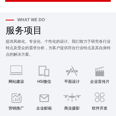
WHAT WE DO
服务项目
提供风格化、专业化、个性化的设计。我们致力于研究各行业
特点及受众的需求分析，为客户提供符合行业特点及其自身特
点的解决方案。
网站建设
H5/微信
平面设计
企业宣传片
营销推广
企业邮箱
商业摄影
软件开发