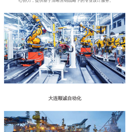
心协力，提供基于清晰营销战略下的专业设计服务。
大连顺诚自动化