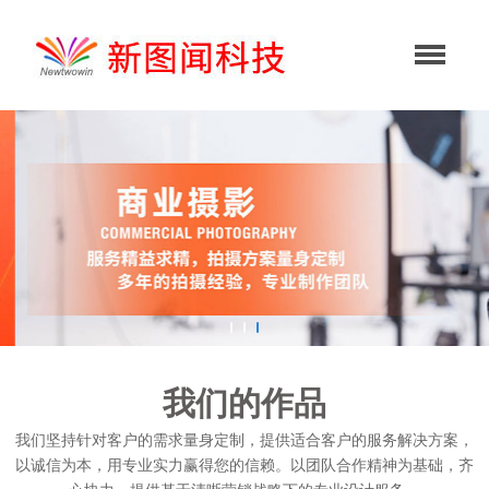
我们的作品
我们坚持针对客户的需求量身定制，提供适合客户的服务解决方案，
以诚信为本，用专业实力赢得您的信赖。以团队合作精神为基础，齐