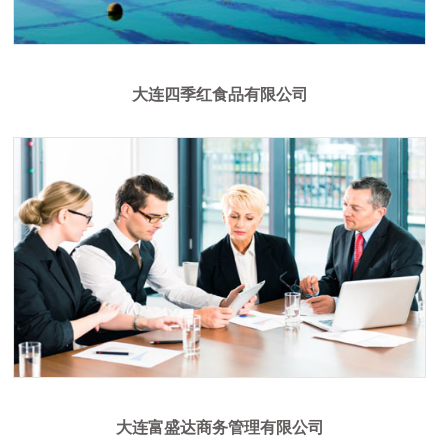
大连四季红食品有限公司
大连富盛达商务管理有限公司