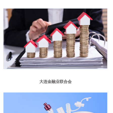
大连金融业联合会