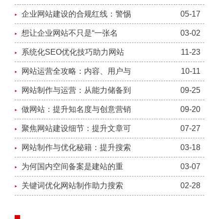
企业网站建设的合规红线：警惕
05-17
想让企业网站不只是“一张名
03-02
系统化SEO优化技巧助力网站
11-23
网站运营全攻略：内容、用户与
10-11
网站制作与运营：从能力储备到
09-25
做网站：提升知名度与创意营销
09-20
聚焦网站建设细节：提升文章可
07-27
网站制作与优化秘籍：提升搜索
03-18
为何国内空间备案是建站的重
03-07
关键词优化网站制作助力搜索
02-28