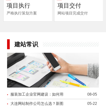
项目执行
项目交付
严格执行策划方案
网站项目完成交付
建站常识
服装加工企业官网建设：如何用
08-05
大连网站制作公司怎么选？新图
05-22