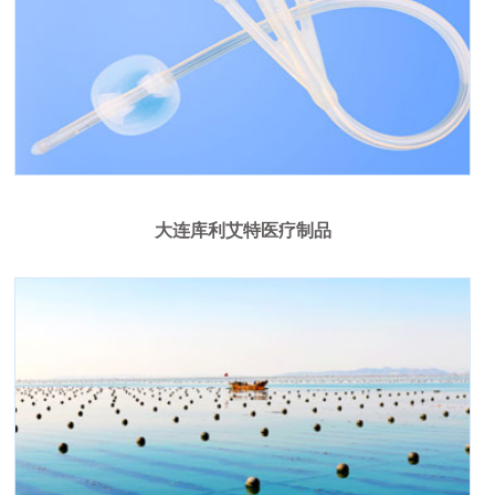
大连库利艾特医疗制品