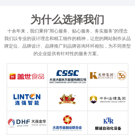
为什么选择我们
十余年来，我们秉持"用心服务、贴心服务、务实服务"的理念
我们以专业的设计理念和精工细作的精神，让您的网站制作从品
牌定位、品牌设计、品牌推广到品牌咨询环环相扣，为不同类型
的企业提供有针对性的服务方案。