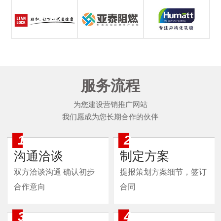
服务流程
为您建设营销推广网站
我们愿成为您长期合作的伙伴
1
2
沟通洽谈
制定方案
双方洽谈沟通 确认初步
提报策划方案细节，签订
合作意向
合同
3
4