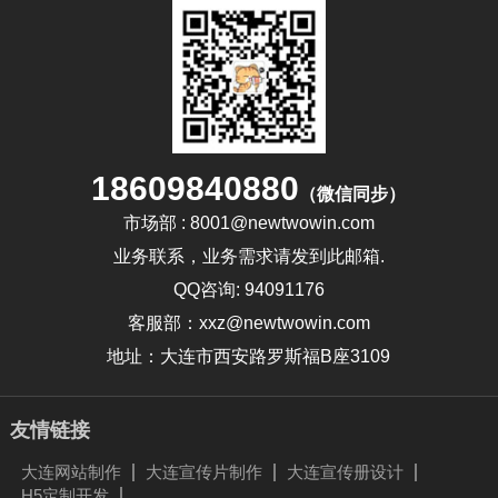
18609840880
（微信同步）
市场部 : 8001@newtwowin.com
业务联系，业务需求请发到此邮箱.
QQ咨询: 94091176
客服部：xxz@newtwowin.com
地址：大连市西安路罗斯福B座3109
友情链接
大连网站制作
大连宣传片制作
大连宣传册设计
H5定制开发