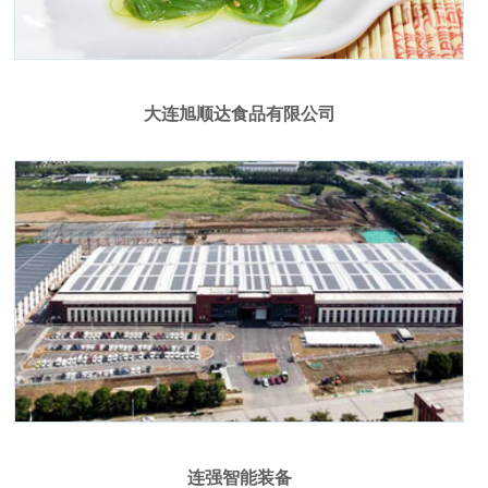
大连旭顺达食品有限公司
连强智能装备