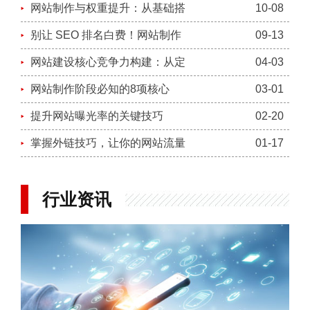
网站制作与权重提升：从基础搭
10-08
别让 SEO 排名白费！网站制作
09-13
网站建设核心竞争力构建：从定
04-03
网站制作阶段必知的8项核心
03-01
提升网站曝光率的关键技巧
02-20
掌握外链技巧，让你的网站流量
01-17
行业资讯