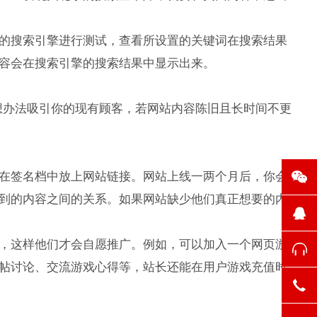
的搜索引擎进行测试，查看所设置的关键词在搜索结果
容会在搜索引擎的搜索结果中显示出来。
办法吸引你的现有顾客，若网站内容陈旧且长时间不更
在签名档中放上网站链接。网站上线一两个月后，你会
到的内容之间的关系。如果网站缺少他们真正想要的内
，这样他们才会自愿推广。例如，可以加入一个网页游
帖讨论、交流游戏心得等，站长还能在用户游戏充值时