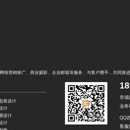
网络营销推广、商业摄影、企业邮箱等服务，与客户携手，共同推
18
市场部
包装设计
业务
设计
册设计
QQ咨
设计
客服部
制作