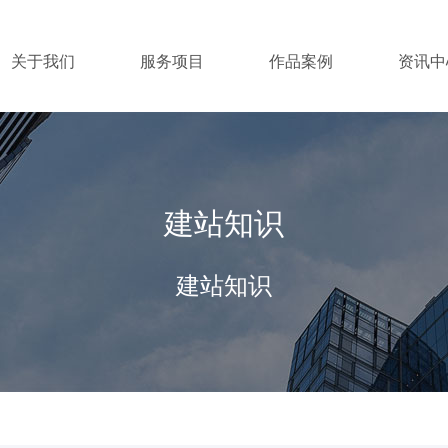
关于我们
服务项目
作品案例
资讯中
建站知识
建站知识