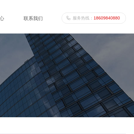
服务热线：
18609840880
心
联系我们