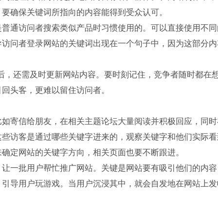
，要确保关键词所指向的内容能得到受众认可。
通访问者搜索类似产品时习惯使用的。可以直接使用不同
导访问者登录网站的关键词出现在一个句子中，因为这部分内
，还需及时更新网站内容。要时刻记住，竞争者随时都在想
引回头客，更难以留住访问者。
寄信给朋友，在相关主题论坛大量阅读并积极回应，同时
这些访客是通过哪些关键字进来的，观察关键字和他们实际看
来确定网站的关键字方向，相关页面也要不断跟进。
一批用户帮忙推广网站。关键是网站要有吸引他们的内容
，引导用户玩游戏。当用户沉浸其中，就会自发地在网站上发