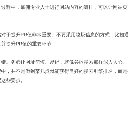
程中，雇佣专业人士进行网站内容的编排，可以让网站页
于提升PR值非常重要。不要采用垃圾信息的方式，比如通过
并提升PR值的重要环节。
键。务必让网址简短、易记，就像谷歌搜索那样深入人心。
，并不是做到某几点就能获得良好的搜索引擎排名，而是
记这些要点。