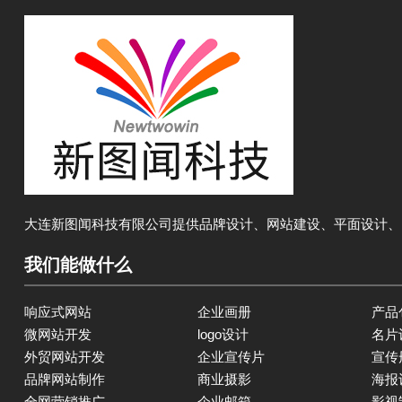
大连新图闻科技有限公司提供品牌设计、网站建设、平面设计、
我们能做什么
响应式网站
企业画册
产品
微网站开发
logo设计
名片
外贸网站开发
企业宣传片
宣传
品牌网站制作
商业摄影
海报
全网营销推广
企业邮箱
影视