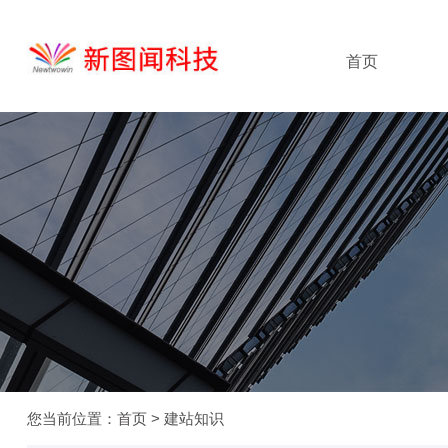
首页
您当前位置：
首页
>
建站知识