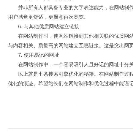
并非所有人都具备专业的文字表达能力，在网站制作过
用户感觉更舒适，更愿意再次浏览。
6. 与其他优质网站建立链接
在网站制作时，使网站链接到其他相关联的优质网站对
与内容相关、质量高的网站建立互惠链接。这是突出网页
7. 使用易记的网址
在网站制作中，一个容易吸引人且好记的网址十分关
以上就是七条搜索引擎优化的秘籍。在网站制作过程中
优化的痕迹。希望站长们在网站制作和优化过程中能谨