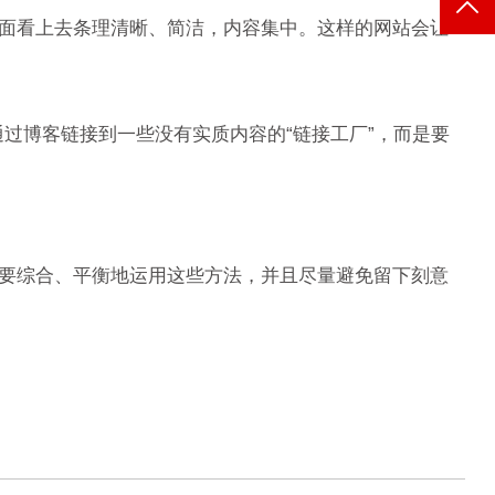
面看上去条理清晰、简洁，内容集中。这样的网站会让
博客链接到一些没有实质内容的“链接工厂”，而是要
要综合、平衡地运用这些方法，并且尽量避免留下刻意