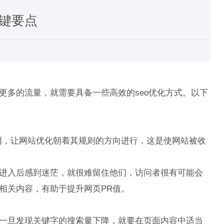
键要点
多的流量，就需要具备一些高效的seo优化方式。以下
，让网站优化朝着其规则的方向进行，这是使网站被收
进入后感到迷茫，就很难留住他们，访问者很有可能会
相关内容，有助于提升网页PR值。
一旦发现关键字的搜索量下降，就要在页面内容中适当