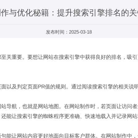
制作与优化秘籍：提升搜索引擎排名的关
发布时间：2025-03-18
关重要。要想让网站在搜索引擎中获得良好的排名，吸引更
以及判定页面PR值的规则。通过阅读搜索引擎的相关说明
导航，也就是网站地图。在网站制作时，若页面让访问者
还能让搜索引擎的蜘蛛程序更准确、快速地载入并记录网站
能让网站内容更好地面向目标客户群体。在网站制作中，