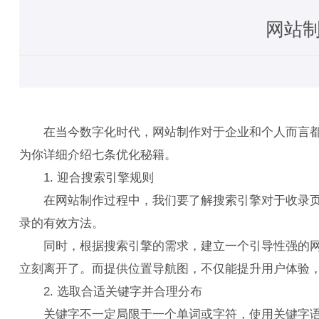
网站
在当今数字化时代，网站制作对于企业和个人而言都至
为你详细介绍七条优化秘籍。
1. 迎合搜索引擎规则
在网站制作过程中，我们要了解搜索引擎对于收录页面
录的有效方法。
同时，根据搜索引擎的需求，建立一个引导性强的网站
立刻离开了。而提供位置导航图，不仅能提升用户体验，
2. 选取合适关键字并合理分布
关键字不一定局限于一个单词或字符，使用关键字语句