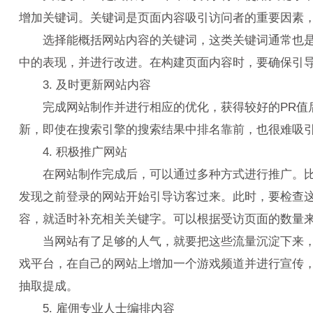
增加关键词。关键词是页面内容吸引访问者的重要因素
选择能概括网站内容的关键词，这类关键词通常也是普
中的表现，并进行改进。在构建页面内容时，要确保引
3. 及时更新网站内容
完成网站制作并进行相应的优化，获得较好的PR值后
新，即使在搜索引擎的搜索结果中排名靠前，也很难吸
4. 积极推广网站
在网站制作完成后，可以通过多种方式进行推广。比如
发现之前登录的网站开始引导访客过来。此时，要检查
容，就适时补充相关关键字。可以根据受访页面的数量
当网站有了足够的人气，就要把这些流量沉淀下来，让
戏平台，在自己的网站上增加一个游戏频道并进行宣传
抽取提成。
5. 雇佣专业人士编排内容