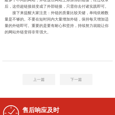
后，这些超链接就变成了外部链接，只需你去付诸实践即可。
接下来提醒大家注意：外链的质量比较关键，单纯依赖数
量是不够的。不要在短时间内大量增加外链，保持每天增加适
量的外链即可。重要的是要有耐心和坚持，持续努力就能让你
的网站外链变得非常强大。
上一篇
下一篇
售后响应及时