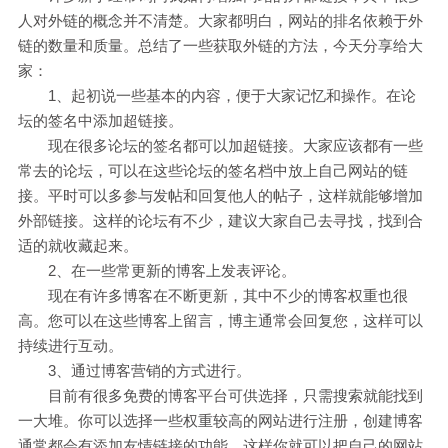
人对外链的概念并不清楚。大家都明白，网站的排名依赖于外
链的数量和质量。总结了一些获取外链的方法，今天分享给大
家：
1、起初说一些基本的内容，便于大家记忆和操作。在论
坛的签名中添加超链接。
现在很多论坛的签名都可以加超链接。大家应该都有一些
常去的论坛，可以在这些论坛的签名档中放上自己网站的链
接。平时可以多参与发帖和回复他人的帖子，这样就能够增加
外部链接。这样的论坛有不少，建议大家自己去寻找，找到合
适的就收藏起来。
2、在一些常更新的博客上发表评论。
现在有许多博客在不断更新，其中不少的博客权重也很
高。您可以在这些博客上留言，博主通常会回复您，这样可以
持续进行互动。
3、通过博客营销的方式进行。
目前有很多免费的博客平台可供选择，只需搜索就能找到
一大堆。你可以选择一些权重较高的网站进行注册，创建博客
通常都会有添加友情链接的功能，这样你就可以把自己的网站