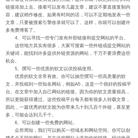
链接添加上去。接着可以发布几篇文章，建议不要直接复制内
容，建议稍作修改。如果有时间的话，可以不定期地发表一些
文章，只要被搜索引擎收录就可以了。这样，你就可以创建许
多免费博客了。
4、可以寻找一些专门发布外部链接和提交网站的平台。
这些地方其实有很多，大家可搜索一些外链或提交网站的
关键词，能找到许多提供外链资源的网站，千万不要浪费这些
机会。
5、撰写一些优质的软文以供投稿使用。
优质的软文非常有效。你可以抽空撰写一些高质量的软
文，并投稿到一些知名网站，例如A5，这是一个很好的投稿平
台。在文章中加入自己网站的链接。因为你的软文质量很高，
所以更能获得通过。这些投稿平台每天都有很多人转载文章，
因此，一篇优秀的软文能为你带来几十到几百个外链，甚至更
多，可能会达到几千个。
6、可以创建一些免费的网站。
众所周知，我们可以购买一些域名和网站空间。你可以创
建多个不同的网站，并在这些网站上添加你的链接，经过收录