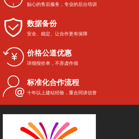
贴心的售后服务，专业的后台培训
数据备份
安全、稳定、让合作更有保障
价格公道优惠
详细报价单，不弄虚作假
标准化合作流程
十年以上建站经验，重合同讲信誉