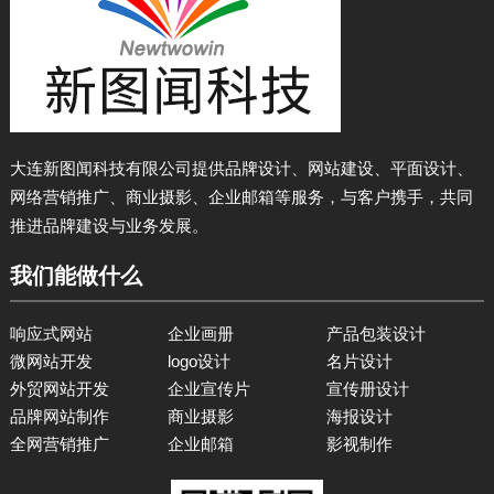
大连新图闻科技有限公司提供品牌设计、网站建设、平面设计、
网络营销推广、商业摄影、企业邮箱等服务，与客户携手，共同
推进品牌建设与业务发展。
我们能做什么
响应式网站
企业画册
产品包装设计
微网站开发
logo设计
名片设计
外贸网站开发
企业宣传片
宣传册设计
品牌网站制作
商业摄影
海报设计
全网营销推广
企业邮箱
影视制作