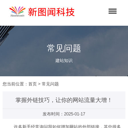
常见问题
建站知识
您当前位置：
首页
>
常见问题
掌握外链技巧，让你的网站流量大增！
发布时间：2025-01-17
许多新手经常询问我如何增加网站的外部链接，其中很多