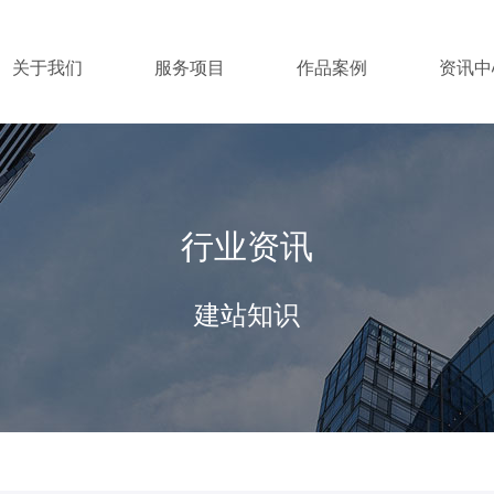
关于我们
服务项目
作品案例
资讯中
行业资讯
建站知识