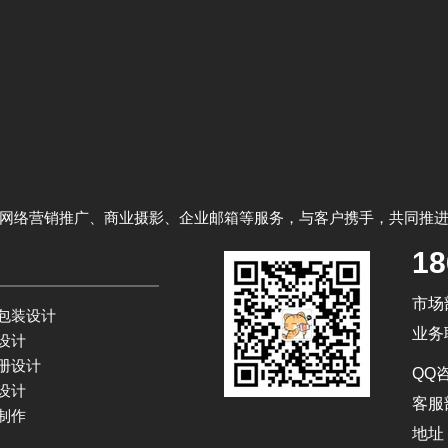
网络营销推广、商业摄影、企业邮箱等服务，与客户携手，共同推
18
市场部
包装设计
业务
设计
册设计
QQ咨
设计
客服部
制作
地址