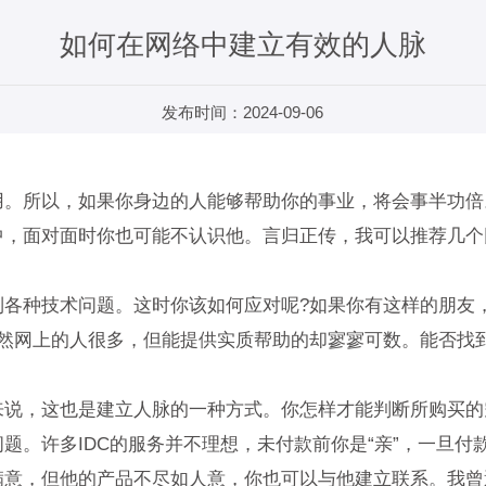
如何在网络中建立有效的人脉
发布时间：2024-09-06
所以，如果你身边的人能够帮助你的事业，将会事半功倍
中，面对面时你也可能不认识他。言归正传，我可以推荐几个
种技术问题。这时你该如何应对呢?如果你有这样的朋友，
虽然网上的人很多，但能提供实质帮助的却寥寥可数。能否找
，这也是建立人脉的一种方式。你怎样才能判断所购买的空
题。许多IDC的服务并不理想，未付款前你是“亲”，一旦
满意，但他的产品不尽如人意，你也可以与他建立联系。我曾