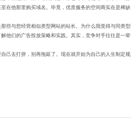
甚至在他那里购买域名。毕竟，优质服务的空间商实在是稀缺
些与您经营相似类型网站的站长。为什么我觉得与同类型站
了解他们的广告投放策略和实践。其实，竞争对手往往是一辈
己去打拼，别再拖延了。现在就开始为自己的人生制定规