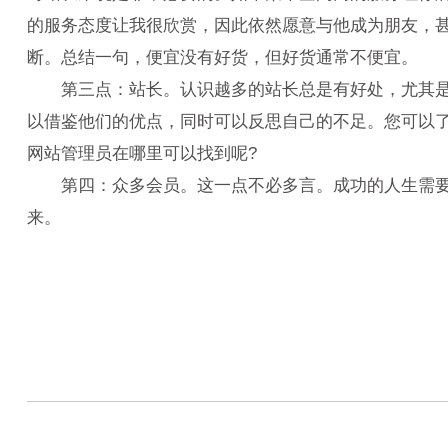
的服务态度让我很欣赏，因此依然愿意与他成为朋友，
断。总结一句，便宜没有好货，但好货通常不便宜。
第三点：站长。认识越多的站长总是有好处，尤其是那
以借鉴他们的优点，同时可以反思自己的不足。您可以
网站管理员在哪里可以找到呢?
第四：众多会员。这一点不必多言。成功的人生需要自
来。