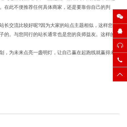
。在此不便推荐任何具体商家，还是要靠你自己的判
长交流比较好呢?因为大家的站点主题相似，这样您可
子的。与您同行的站长通常也是您的良师益友。这样的
划，为未来点亮一盏明灯，让自己赢在起跑线就赢得未