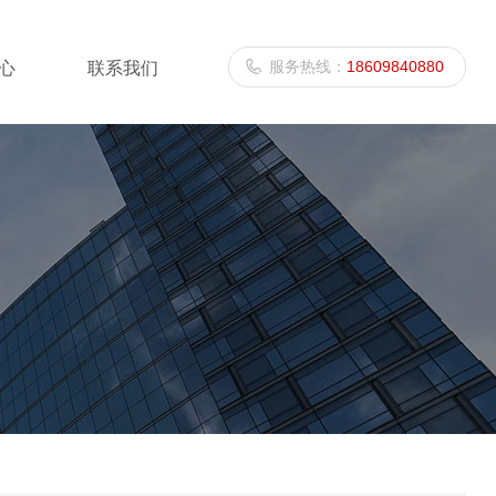
服务热线：
18609840880
心
联系我们