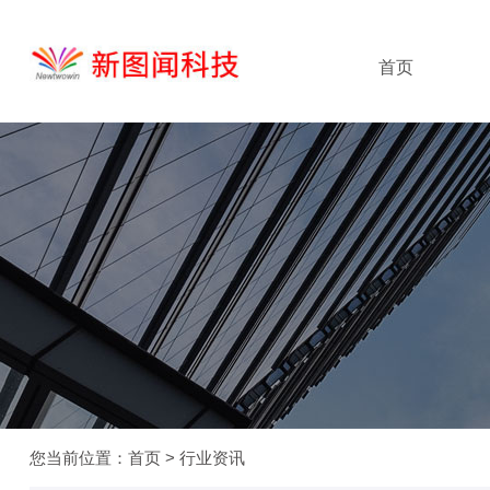
首页
您当前位置：
首页
>
行业资讯