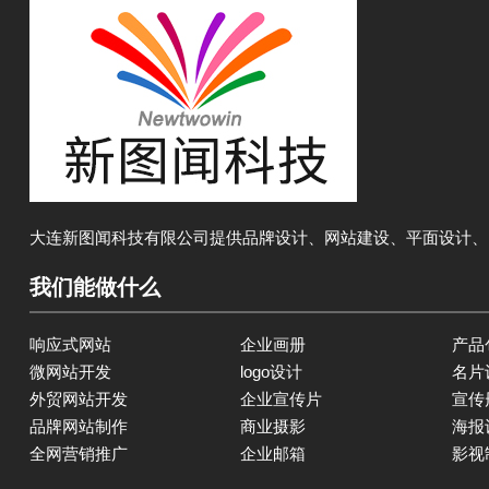
大连新图闻科技有限公司提供品牌设计、网站建设、平面设计、
我们能做什么
响应式网站
企业画册
产品
微网站开发
logo设计
名片
外贸网站开发
企业宣传片
宣传
品牌网站制作
商业摄影
海报
全网营销推广
企业邮箱
影视