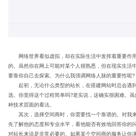
网络世界看似虚拟，却在实际生活中发挥着重要作用。
的。虽然你在网上可能对某个人很熟悉，但在现实生活
要靠你自己去探索。为什么我强调网络人脉的重要性呢?
起初，无论什么类型的站长，在搭建网站时总会遇到各
选。你觉得这个过程简单吗?老实说，这确实很困难。
种技术层面的看法。
其次，选择空间商时，你需要找一个靠谱的。对我来说
先了解他的态度和专业水平，看他能否有效地回答你的问
对站长来说是非常必要的。如果某个空间商的服务让你