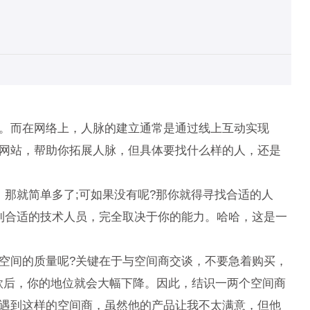
。而在网络上，人脉的建立通常是通过线上互动实现
网站，帮助你拓展人脉，但具体要找什么样的人，还是
那就简单多了;可如果没有呢?那你就得寻找合适的人
到合适的技术人员，完全取决于你的能力。哈哈，这是一
间的质量呢?关键在于与空间商交谈，不要急着购买，
付款后，你的地位就会大幅下降。因此，结识一两个空间商
遇到这样的空间商，虽然他的产品让我不太满意，但他