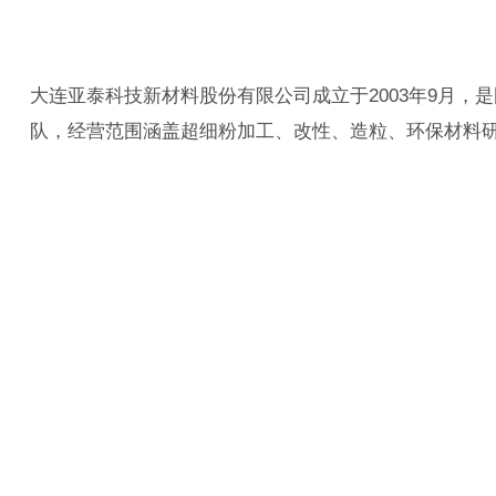
大连亚泰科技新材料股份有限公司成立于2003年9月
队，经营范围涵盖超细粉加工、改性、造粒、环保材料研发