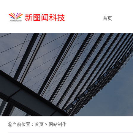
首页
您当前位置：
首页
>
网站制作