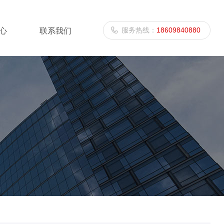
服务热线：
18609840880
心
联系我们