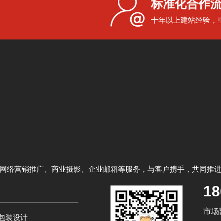
标准化合作
十年以上建站经验，
网络营销推广、商业摄影、企业邮箱等服务，与客户携手，共同推
18
市场部
包装设计