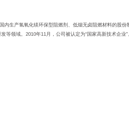
，是国内生产氢氧化镁环保型阻燃剂、低烟无卤阻燃材料的股
等领域。2010年11月，公司被认定为“国家高新技术企业”