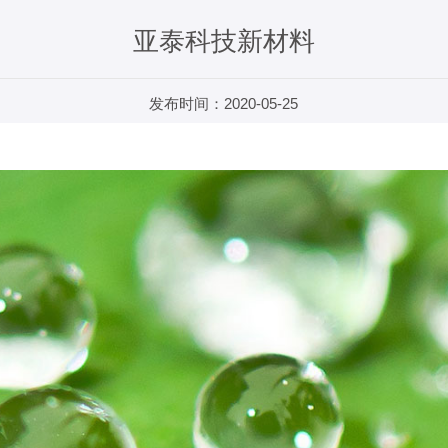
亚泰科技新材料
发布时间：2020-05-25