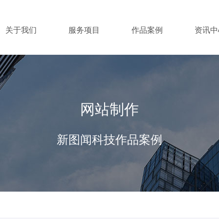
关于我们
服务项目
作品案例
资讯中
网站制作
新图闻科技作品案例