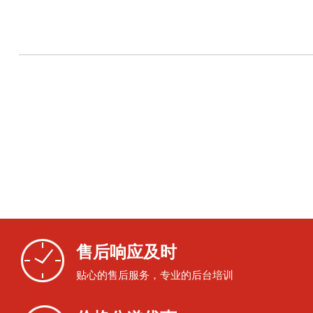
售后响应及时
贴心的售后服务，专业的后台培训