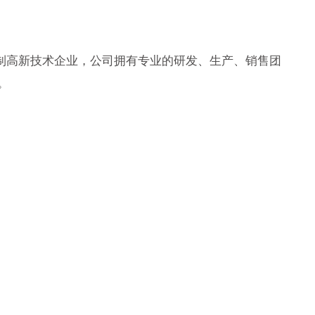
份制高新技术企业，公司拥有专业的研发、生产、销售团
。