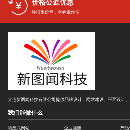
价格公道优惠
详细报价单，不弄虚作假
大连新图闻科技有限公司提供品牌设计、网站建设、平面设计、
我们能做什么
响应式网站
企业画册
产品